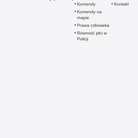
Komendy
Kontakt
Komendy na
mapie
Prawa człowieka
Równość płci w
Policji