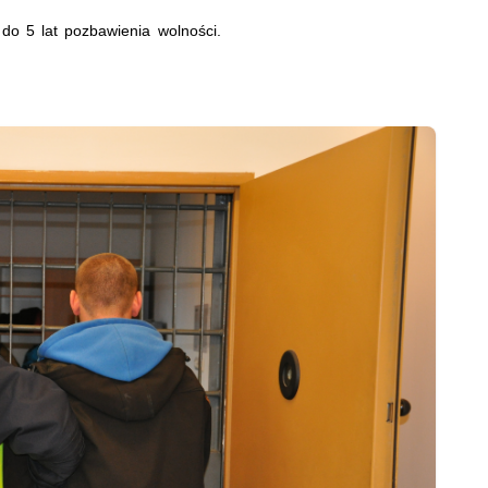
do 5 lat pozbawienia wolności.