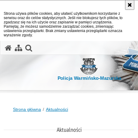
Strona używa plików cookies, aby ułatwić użytkownikom korzystanie z
serwisu oraz do celów statystycznych. Jeśli nie blokujesz tych plików, to
zgadzasz się na ich użycie oraz zapisanie w pamięci urządzenia.
Pamiętaj, że możesz samodzielnie zarządzać cookies, zmieniając
ustawienia przeglądarki. Brak zmiany ustawienia przeglądarki oznacza
wyrażenie zgody.
otwórz wyszukiwarkę
Policja Warmińsko-Mazurska
Strona główna
Aktualności
Aktualności