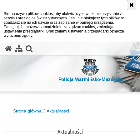
Strona używa plików cookies, aby ułatwić użytkownikom korzystanie z
serwisu oraz do celów statystycznych. Jeśli nie blokujesz tych plików, to
zgadzasz się na ich użycie oraz zapisanie w pamięci urządzenia.
Pamiętaj, że możesz samodzielnie zarządzać cookies, zmieniając
ustawienia przeglądarki. Brak zmiany ustawienia przeglądarki oznacza
wyrażenie zgody.
otwórz wyszukiwarkę
Policja Warmińsko-Mazurska
Strona główna
Aktualności
Aktualności