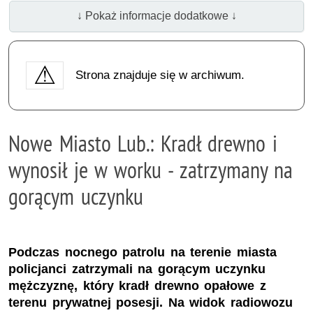
↓ Pokaż informacje dodatkowe ↓
Strona znajduje się w archiwum.
Nowe Miasto Lub.: Kradł drewno i
wynosił je w worku - zatrzymany na
gorącym uczynku
Podczas nocnego patrolu na terenie miasta
policjanci zatrzymali na gorącym uczynku
mężczyznę, który kradł drewno opałowe z
terenu prywatnej posesji. Na widok radiowozu