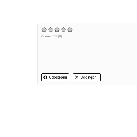
Ocena: 0/5 (0)
Udostępnij
Udostępnij