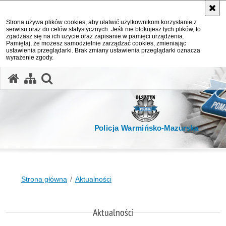
Strona używa plików cookies, aby ułatwić użytkownikom korzystanie z
serwisu oraz do celów statystycznych. Jeśli nie blokujesz tych plików, to
zgadzasz się na ich użycie oraz zapisanie w pamięci urządzenia.
Pamiętaj, że możesz samodzielnie zarządzać cookies, zmieniając
ustawienia przeglądarki. Brak zmiany ustawienia przeglądarki oznacza
wyrażenie zgody.
otwórz wyszukiwarkę
Policja Warmińsko-Mazurska
Strona główna
Aktualności
Aktualności