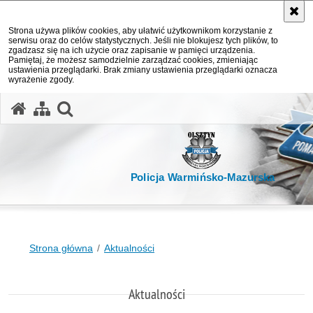
Strona używa plików cookies, aby ułatwić użytkownikom korzystanie z
serwisu oraz do celów statystycznych. Jeśli nie blokujesz tych plików, to
zgadzasz się na ich użycie oraz zapisanie w pamięci urządzenia.
Pamiętaj, że możesz samodzielnie zarządzać cookies, zmieniając
ustawienia przeglądarki. Brak zmiany ustawienia przeglądarki oznacza
wyrażenie zgody.
otwórz wyszukiwarkę
Policja Warmińsko-Mazurska
Strona główna
Aktualności
Aktualności