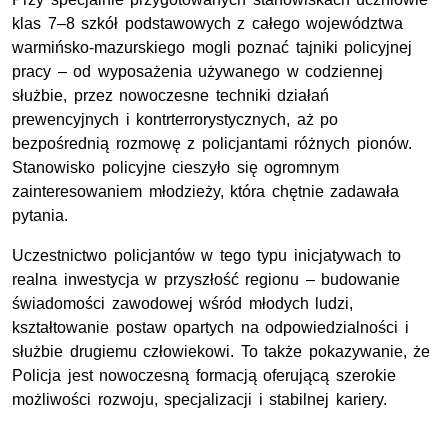
klas 7–8 szkół podstawowych z całego województwa
warmińsko-mazurskiego mogli poznać tajniki policyjnej
pracy – od wyposażenia używanego w codziennej
służbie, przez nowoczesne techniki działań
prewencyjnych i kontrterrorystycznych, aż po
bezpośrednią rozmowę z policjantami różnych pionów.
Stanowisko policyjne cieszyło się ogromnym
zainteresowaniem młodzieży, która chętnie zadawała
pytania.
Uczestnictwo policjantów w tego typu inicjatywach to
realna inwestycja w przyszłość regionu – budowanie
świadomości zawodowej wśród młodych ludzi,
kształtowanie postaw opartych na odpowiedzialności i
służbie drugiemu człowiekowi. To także pokazywanie, że
Policja jest nowoczesną formacją oferującą szerokie
możliwości rozwoju, specjalizacji i stabilnej kariery.