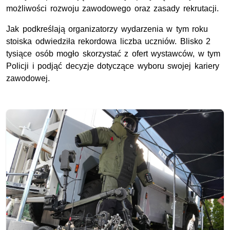
możliwości rozwoju zawodowego oraz zasady rekrutacji.
Jak podkreślają organizatorzy wydarzenia w tym roku
stoiska odwiedziła rekordowa liczba uczniów. Blisko 2
tysiące osób mogło skorzystać z ofert wystawców, w tym
Policji i podjąć decyzje dotyczące wyboru swojej kariery
zawodowej.