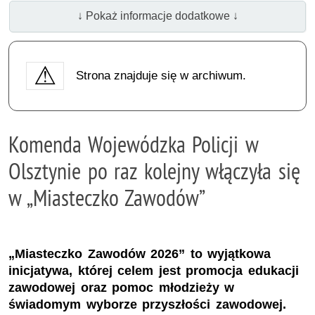
↓ Pokaż informacje dodatkowe ↓
Strona znajduje się w archiwum.
Komenda Wojewódzka Policji w
Olsztynie po raz kolejny włączyła się
w „Miasteczko Zawodów”
„Miasteczko Zawodów 2026” to wyjątkowa
inicjatywa, której celem jest promocja edukacji
zawodowej oraz pomoc młodzieży w
świadomym wyborze przyszłości zawodowej.