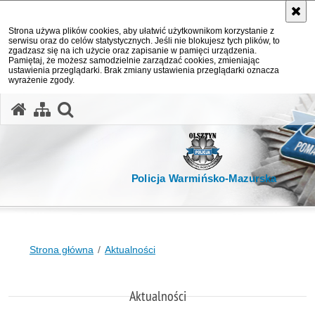
Strona używa plików cookies, aby ułatwić użytkownikom korzystanie z
serwisu oraz do celów statystycznych. Jeśli nie blokujesz tych plików, to
zgadzasz się na ich użycie oraz zapisanie w pamięci urządzenia.
Pamiętaj, że możesz samodzielnie zarządzać cookies, zmieniając
ustawienia przeglądarki. Brak zmiany ustawienia przeglądarki oznacza
wyrażenie zgody.
otwórz wyszukiwarkę
Policja Warmińsko-Mazurska
Strona główna
Aktualności
Aktualności