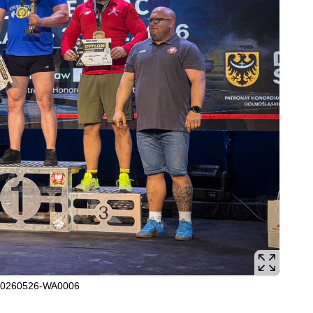
20260526-WA0006