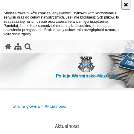
Strona używa plików cookies, aby ułatwić użytkownikom korzystanie z
serwisu oraz do celów statystycznych. Jeśli nie blokujesz tych plików, to
zgadzasz się na ich użycie oraz zapisanie w pamięci urządzenia.
Pamiętaj, że możesz samodzielnie zarządzać cookies, zmieniając
ustawienia przeglądarki. Brak zmiany ustawienia przeglądarki oznacza
wyrażenie zgody.
otwórz wyszukiwarkę
Policja Warmińsko-Mazurska
Strona główna
Aktualności
Aktualności