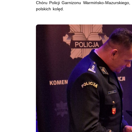
Chóru Policji Garnizonu Warmińsko-Mazurskiego, 
polskich kolęd.