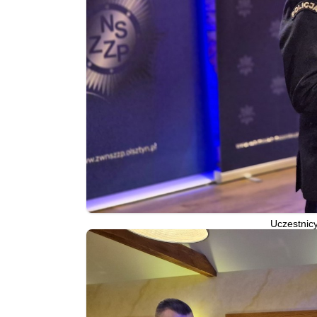
Uczestnicy