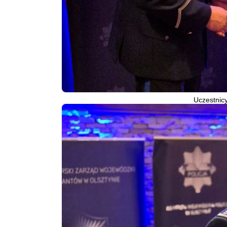
Uczestnicy