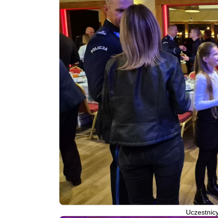
Uczestnicy