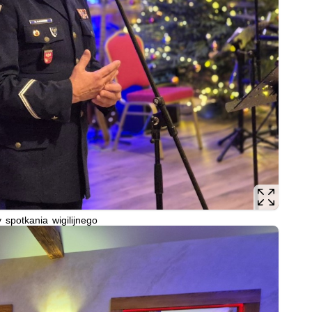
 spotkania wigilijnego