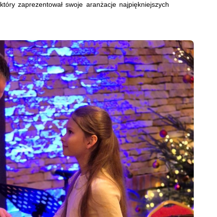
który zaprezentował swoje aranżacje najpiękniejszych