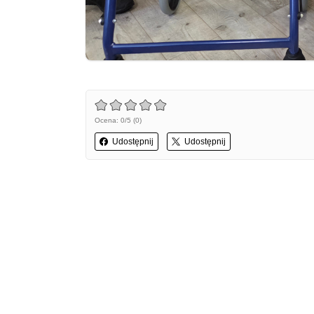
Ocena: 0/5 (0)
Udostępnij
Udostępnij