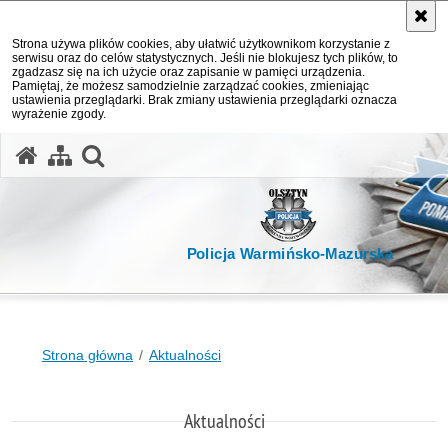
Strona używa plików cookies, aby ułatwić użytkownikom korzystanie z
serwisu oraz do celów statystycznych. Jeśli nie blokujesz tych plików, to
zgadzasz się na ich użycie oraz zapisanie w pamięci urządzenia.
Pamiętaj, że możesz samodzielnie zarządzać cookies, zmieniając
ustawienia przeglądarki. Brak zmiany ustawienia przeglądarki oznacza
wyrażenie zgody.
otwórz wyszukiwarkę
Policja Warmińsko-Mazurska
Strona główna
Aktualności
Aktualności