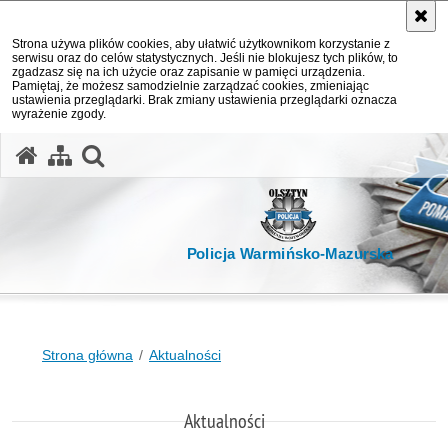
Strona używa plików cookies, aby ułatwić użytkownikom korzystanie z
serwisu oraz do celów statystycznych. Jeśli nie blokujesz tych plików, to
zgadzasz się na ich użycie oraz zapisanie w pamięci urządzenia.
Pamiętaj, że możesz samodzielnie zarządzać cookies, zmieniając
ustawienia przeglądarki. Brak zmiany ustawienia przeglądarki oznacza
wyrażenie zgody.
otwórz wyszukiwarkę
Policja Warmińsko-Mazurska
Strona główna
Aktualności
Aktualności