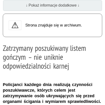
↓ Pokaż informacje dodatkowe ↓
Strona znajduje się w archiwum.
Zatrzymany poszukiwany listem
gończym – nie uniknie
odpowiedzialności karnej
Policjanci każdego dnia realizują czynności
poszukiwawcze, których celem jest
zatrzymywanie osób ukrywających się przed
organami ścigania i wymiarem sprawiedliwości.