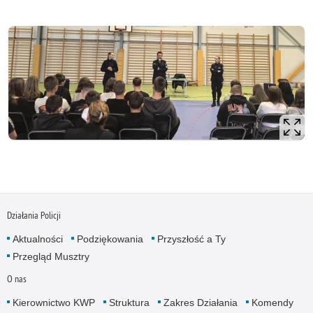
Działania Policji
Aktualności
Podziękowania
Przyszłość a Ty
Przegląd Musztry
O nas
Kierownictwo KWP
Struktura
Zakres Działania
Komendy