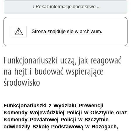
↓ Pokaż informacje dodatkowe ↓
Strona znajduje się w archiwum.
Funkcjonariuszki uczą, jak reagować
na hejt i budować wspierające
środowisko
Funkcjonariuszki z Wydziału Prewencji
Komendy Wojewódzkiej Policji w Olsztynie oraz
Komendy Powiatowej Policji w Szczytnie
odwiedziły Szkołę Podstawową w Rozogach,