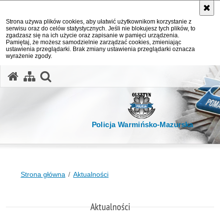
Strona używa plików cookies, aby ułatwić użytkownikom korzystanie z
serwisu oraz do celów statystycznych. Jeśli nie blokujesz tych plików, to
zgadzasz się na ich użycie oraz zapisanie w pamięci urządzenia.
Pamiętaj, że możesz samodzielnie zarządzać cookies, zmieniając
ustawienia przeglądarki. Brak zmiany ustawienia przeglądarki oznacza
wyrażenie zgody.
otwórz wyszukiwarkę
Policja Warmińsko-Mazurska
Strona główna
Aktualności
Aktualności