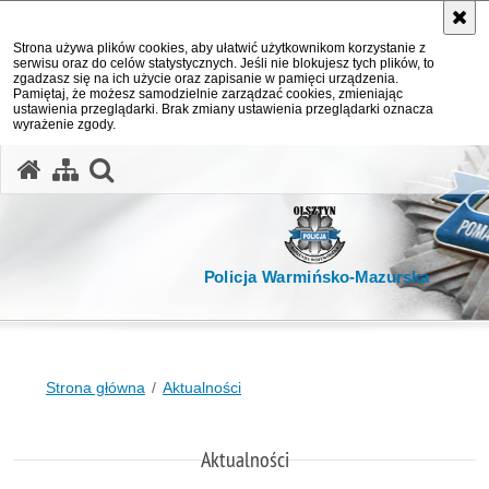
Strona używa plików cookies, aby ułatwić użytkownikom korzystanie z
serwisu oraz do celów statystycznych. Jeśli nie blokujesz tych plików, to
zgadzasz się na ich użycie oraz zapisanie w pamięci urządzenia.
Pamiętaj, że możesz samodzielnie zarządzać cookies, zmieniając
ustawienia przeglądarki. Brak zmiany ustawienia przeglądarki oznacza
wyrażenie zgody.
otwórz wyszukiwarkę
Policja Warmińsko-Mazurska
Strona główna
Aktualności
Aktualności