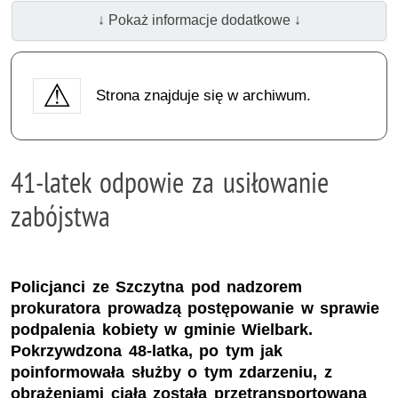
↓ Pokaż informacje dodatkowe ↓
Strona znajduje się w archiwum.
41-latek odpowie za usiłowanie
zabójstwa
Policjanci ze Szczytna pod nadzorem
prokuratora prowadzą postępowanie w sprawie
podpalenia kobiety w gminie Wielbark.
Pokrzywdzona 48-latka, po tym jak
poinformowała służby o tym zdarzeniu, z
obrażeniami ciała została przetransportowana