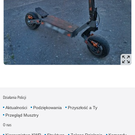
Działania Policji
Aktualności
Podziękowania
Przyszłość a Ty
Przegląd Musztry
O nas