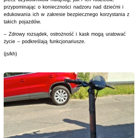
przypominając o konieczności nadzoru nad dziećmi i
edukowania ich w zakresie bezpiecznego korzystania z
takich pojazdów.
– Zdrowy rozsądek, ostrożność i kask mogą uratować
życie – podkreślają funkcjonariusze.
(js/kh)