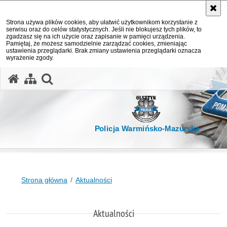
Strona używa plików cookies, aby ułatwić użytkownikom korzystanie z
serwisu oraz do celów statystycznych. Jeśli nie blokujesz tych plików, to
zgadzasz się na ich użycie oraz zapisanie w pamięci urządzenia.
Pamiętaj, że możesz samodzielnie zarządzać cookies, zmieniając
ustawienia przeglądarki. Brak zmiany ustawienia przeglądarki oznacza
wyrażenie zgody.
otwórz wyszukiwarkę
Policja Warmińsko-Mazurska
Strona główna
Aktualności
Aktualności