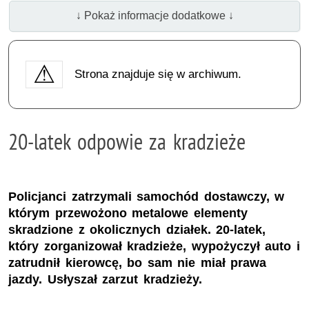
↓ Pokaż informacje dodatkowe ↓
Strona znajduje się w archiwum.
20-latek odpowie za kradzieże
Policjanci zatrzymali samochód dostawczy, w
którym przewożono metalowe elementy
skradzione z okolicznych działek. 20-latek,
który zorganizował kradzieże, wypożyczył auto i
zatrudnił kierowcę, bo sam nie miał prawa
jazdy. Usłyszał zarzut kradzieży.