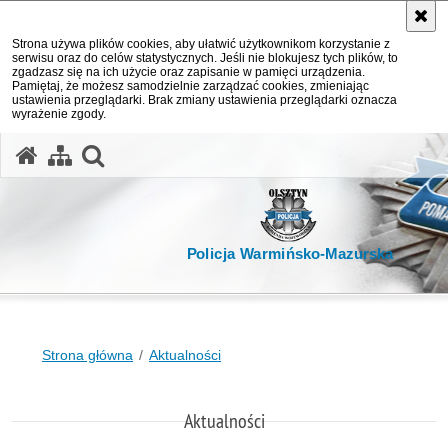
Strona używa plików cookies, aby ułatwić użytkownikom korzystanie z
serwisu oraz do celów statystycznych. Jeśli nie blokujesz tych plików, to
zgadzasz się na ich użycie oraz zapisanie w pamięci urządzenia.
Pamiętaj, że możesz samodzielnie zarządzać cookies, zmieniając
ustawienia przeglądarki. Brak zmiany ustawienia przeglądarki oznacza
wyrażenie zgody.
otwórz wyszukiwarkę
Policja Warmińsko-Mazurska
Strona główna
Aktualności
Aktualności