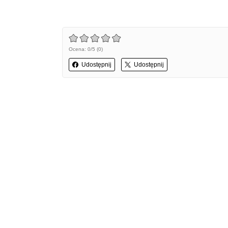
Ocena: 0/5 (0)
Udostępnij
Udostępnij