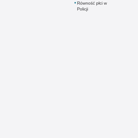
Równość płci w
Policji