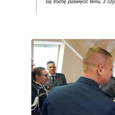
się trochę poświęcić temu, z czy