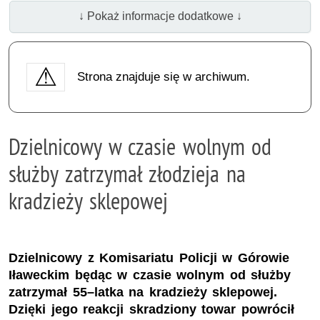
↓ Pokaż informacje dodatkowe ↓
Strona znajduje się w archiwum.
Dzielnicowy w czasie wolnym od
służby zatrzymał złodzieja na
kradzieży sklepowej
Dzielnicowy z Komisariatu Policji w Górowie
Iławeckim będąc w czasie wolnym od służby
zatrzymał 55–latka na kradzieży sklepowej.
Dzięki jego reakcji skradziony towar powrócił