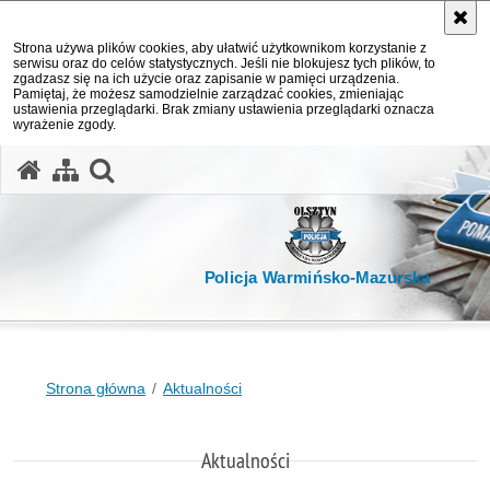
Strona używa plików cookies, aby ułatwić użytkownikom korzystanie z
serwisu oraz do celów statystycznych. Jeśli nie blokujesz tych plików, to
zgadzasz się na ich użycie oraz zapisanie w pamięci urządzenia.
Pamiętaj, że możesz samodzielnie zarządzać cookies, zmieniając
ustawienia przeglądarki. Brak zmiany ustawienia przeglądarki oznacza
wyrażenie zgody.
otwórz wyszukiwarkę
Policja Warmińsko-Mazurska
Strona główna
Aktualności
Aktualności