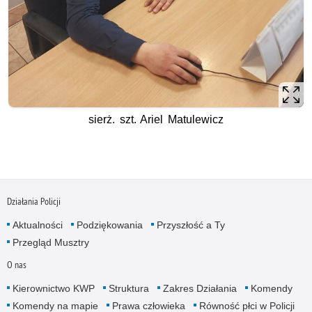
sierż. szt. Ariel Matulewicz
Działania Policji
Aktualności
Podziękowania
Przyszłość a Ty
Przegląd Musztry
O nas
Kierownictwo KWP
Struktura
Zakres Działania
Komendy
Komendy na mapie
Prawa człowieka
Równość płci w Policji