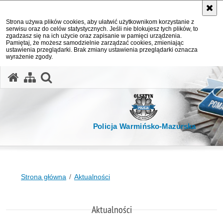
Strona używa plików cookies, aby ułatwić użytkownikom korzystanie z
serwisu oraz do celów statystycznych. Jeśli nie blokujesz tych plików, to
zgadzasz się na ich użycie oraz zapisanie w pamięci urządzenia.
Pamiętaj, że możesz samodzielnie zarządzać cookies, zmieniając
ustawienia przeglądarki. Brak zmiany ustawienia przeglądarki oznacza
wyrażenie zgody.
otwórz wyszukiwarkę
Policja Warmińsko-Mazurska
Strona główna
Aktualności
Aktualności