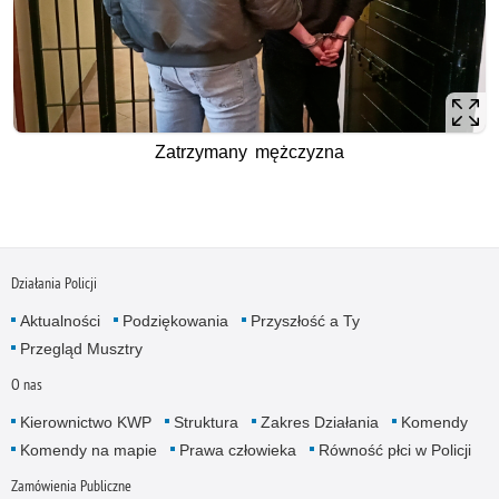
Zatrzymany mężczyzna
Działania Policji
Aktualności
Podziękowania
Przyszłość a Ty
Przegląd Musztry
O nas
Kierownictwo KWP
Struktura
Zakres Działania
Komendy
Komendy na mapie
Prawa człowieka
Równość płci w Policji
Zamówienia Publiczne