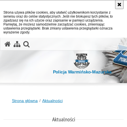
Strona używa plików cookies, aby ułatwić użytkownikom korzystanie z
serwisu oraz do celów statystycznych. Jeśli nie blokujesz tych plików, to
zgadzasz się na ich użycie oraz zapisanie w pamięci urządzenia.
Pamiętaj, że możesz samodzielnie zarządzać cookies, zmieniając
ustawienia przeglądarki. Brak zmiany ustawienia przeglądarki oznacza
wyrażenie zgody.
otwórz wyszukiwarkę
Policja Warmińsko-Mazurska
Strona główna
Aktualności
Aktualności