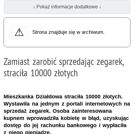
↓ Pokaż informacje dodatkowe ↓
Strona znajduje się w archiwum.
Zamiast zarobić sprzedając zegarek,
straciła 10000 złotych
Mieszkanka Działdowa straciła 10000 złotych.
Wystawiła na jednym z portali internetowych na
sprzedaż zegarek. Osoba zainteresowana
kupnem wprowadziła kobietę w błąd, uzyskując
dostęp do jej rachunku bankowego i wypłaciła
z niego pieniądze.