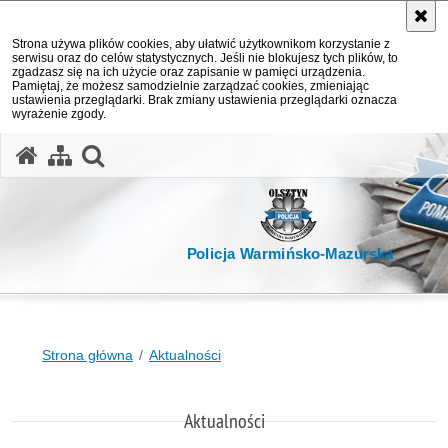
Strona używa plików cookies, aby ułatwić użytkownikom korzystanie z
serwisu oraz do celów statystycznych. Jeśli nie blokujesz tych plików, to
zgadzasz się na ich użycie oraz zapisanie w pamięci urządzenia.
Pamiętaj, że możesz samodzielnie zarządzać cookies, zmieniając
ustawienia przeglądarki. Brak zmiany ustawienia przeglądarki oznacza
wyrażenie zgody.
otwórz wyszukiwarkę
Policja Warmińsko-Mazurska
Strona główna
Aktualności
Aktualności