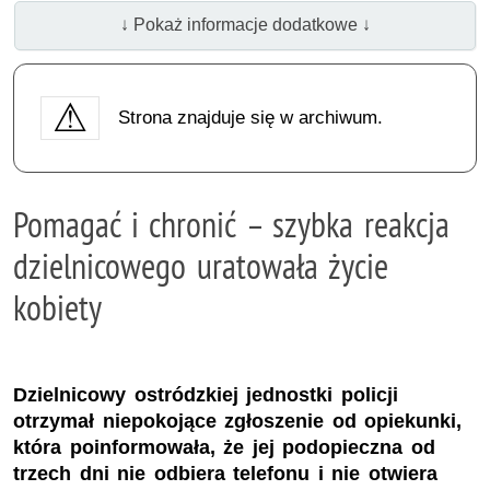
↓ Pokaż informacje dodatkowe ↓
Strona znajduje się w archiwum.
Pomagać i chronić – szybka reakcja
dzielnicowego uratowała życie
kobiety
Dzielnicowy ostródzkiej jednostki policji
otrzymał niepokojące zgłoszenie od opiekunki,
która poinformowała, że jej podopieczna od
trzech dni nie odbiera telefonu i nie otwiera