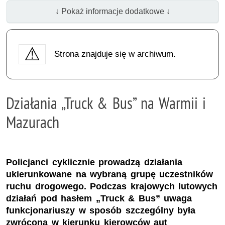
↓ Pokaż informacje dodatkowe ↓
Strona znajduje się w archiwum.
Działania „Truck & Bus” na Warmii i
Mazurach
Policjanci cyklicznie prowadzą działania
ukierunkowane na wybraną grupę uczestników
ruchu drogowego. Podczas krajowych lutowych
działań pod hasłem „Truck & Bus” uwaga
funkcjonariuszy w sposób szczególny była
zwrócona w kierunku kierowców aut