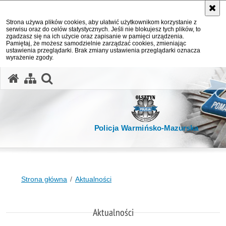
Strona używa plików cookies, aby ułatwić użytkownikom korzystanie z
serwisu oraz do celów statystycznych. Jeśli nie blokujesz tych plików, to
zgadzasz się na ich użycie oraz zapisanie w pamięci urządzenia.
Pamiętaj, że możesz samodzielnie zarządzać cookies, zmieniając
ustawienia przeglądarki. Brak zmiany ustawienia przeglądarki oznacza
wyrażenie zgody.
otwórz wyszukiwarkę
Policja Warmińsko-Mazurska
Strona główna
Aktualności
Aktualności