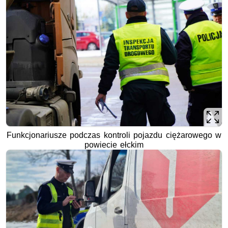
Funkcjonariusze podczas kontroli pojazdu ciężarowego w
powiecie ełckim