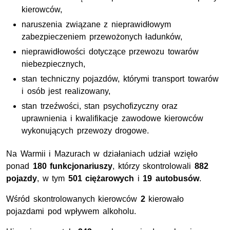
kierowców,
naruszenia związane z nieprawidłowym
zabezpieczeniem przewożonych ładunków,
nieprawidłowości dotyczące przewozu towarów
niebezpiecznych,
stan techniczny pojazdów, którymi transport towarów
i osób jest realizowany,
stan trzeźwości, stan psychofizyczny oraz
uprawnienia i kwalifikacje zawodowe kierowców
wykonujących przewozy drogowe.
Na Warmii i Mazurach w działaniach udział wzięło
ponad
180 funkcjonariuszy
, którzy skontrolowali
882
pojazdy
, w tym
501 ciężarowych
i
19 autobusów
.
Wśród skontrolowanych kierowców
2
kierowało
pojazdami pod wpływem alkoholu.