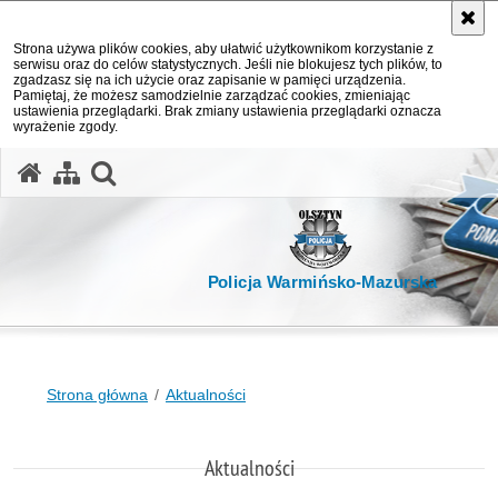
Strona używa plików cookies, aby ułatwić użytkownikom korzystanie z
serwisu oraz do celów statystycznych. Jeśli nie blokujesz tych plików, to
zgadzasz się na ich użycie oraz zapisanie w pamięci urządzenia.
Pamiętaj, że możesz samodzielnie zarządzać cookies, zmieniając
ustawienia przeglądarki. Brak zmiany ustawienia przeglądarki oznacza
wyrażenie zgody.
otwórz wyszukiwarkę
Policja Warmińsko-Mazurska
Strona główna
Aktualności
Aktualności