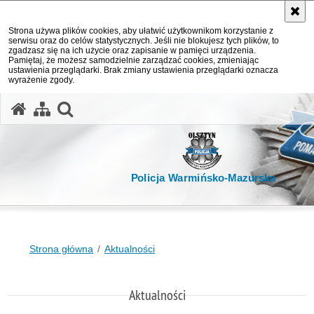
Strona używa plików cookies, aby ułatwić użytkownikom korzystanie z
serwisu oraz do celów statystycznych. Jeśli nie blokujesz tych plików, to
zgadzasz się na ich użycie oraz zapisanie w pamięci urządzenia.
Pamiętaj, że możesz samodzielnie zarządzać cookies, zmieniając
ustawienia przeglądarki. Brak zmiany ustawienia przeglądarki oznacza
wyrażenie zgody.
otwórz wyszukiwarkę
Policja Warmińsko-Mazurska
Strona główna
Aktualności
Aktualności