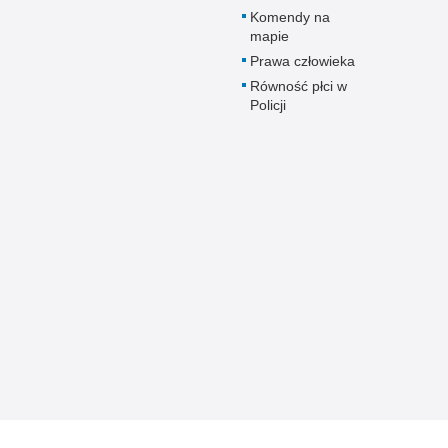
Komendy na
mapie
Prawa człowieka
Równość płci w
Policji