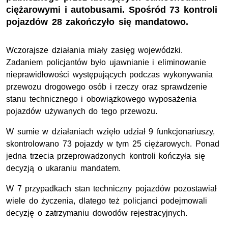
ciężarowymi i autobusami. Spośród 73 kontroli
pojazdów 28 zakończyło się mandatowo.
Wczorajsze działania miały zasięg wojewódzki.
Zadaniem policjantów było ujawnianie i eliminowanie
nieprawidłowości występujących podczas wykonywania
przewozu drogowego osób i rzeczy oraz sprawdzenie
stanu technicznego i obowiązkowego wyposażenia
pojazdów używanych do tego przewozu.
W sumie w działaniach wzięło udział 9 funkcjonariuszy,
skontrolowano 73 pojazdy w tym 25 ciężarowych. Ponad
jedna trzecia przeprowadzonych kontroli kończyła się
decyzją o ukaraniu mandatem.
W 7 przypadkach stan techniczny pojazdów pozostawiał
wiele do życzenia, dlatego też policjanci podejmowali
decyzję o zatrzymaniu dowodów rejestracyjnych.