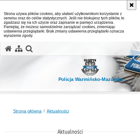
Strona używa plików cookies, aby ułatwić użytkownikom korzystanie z
serwisu oraz do celów statystycznych. Jeśli nie blokujesz tych plików, to
zgadzasz się na ich użycie oraz zapisanie w pamięci urządzenia.
Pamiętaj, że możesz samodzielnie zarządzać cookies, zmieniając
ustawienia przeglądarki. Brak zmiany ustawienia przeglądarki oznacza
wyrażenie zgody.
otwórz wyszukiwarkę
Policja Warmińsko-Mazurska
Strona główna
Aktualności
Aktualności