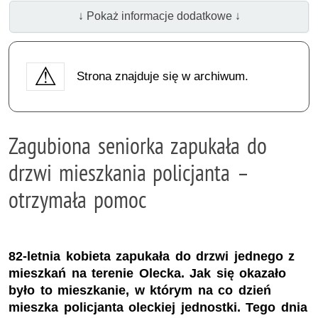
↓ Pokaż informacje dodatkowe ↓
Strona znajduje się w archiwum.
Zagubiona seniorka zapukała do
drzwi mieszkania policjanta –
otrzymała pomoc
82-letnia kobieta zapukała do drzwi jednego z
mieszkań na terenie Olecka. Jak się okazało
było to mieszkanie, w którym na co dzień
mieszka policjanta oleckiej jednostki. Tego dnia