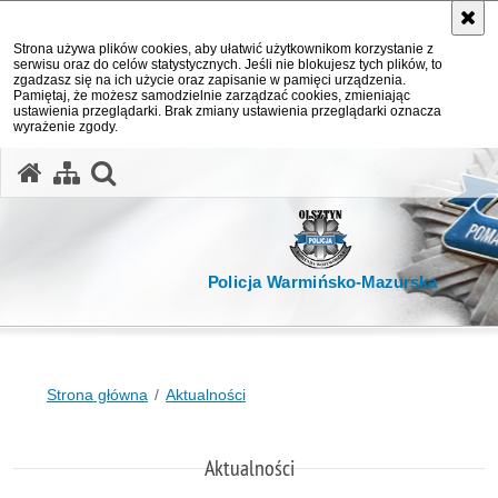
Strona używa plików cookies, aby ułatwić użytkownikom korzystanie z
serwisu oraz do celów statystycznych. Jeśli nie blokujesz tych plików, to
zgadzasz się na ich użycie oraz zapisanie w pamięci urządzenia.
Pamiętaj, że możesz samodzielnie zarządzać cookies, zmieniając
ustawienia przeglądarki. Brak zmiany ustawienia przeglądarki oznacza
wyrażenie zgody.
otwórz wyszukiwarkę
Policja Warmińsko-Mazurska
Strona główna
Aktualności
Aktualności