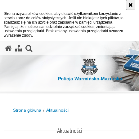
Strona używa plików cookies, aby ułatwić użytkownikom korzystanie z
serwisu oraz do celów statystycznych. Jeśli nie blokujesz tych plików, to
zgadzasz się na ich użycie oraz zapisanie w pamięci urządzenia.
Pamiętaj, że możesz samodzielnie zarządzać cookies, zmieniając
ustawienia przeglądarki. Brak zmiany ustawienia przeglądarki oznacza
wyrażenie zgody.
otwórz wyszukiwarkę
Policja Warmińsko-Mazurska
Strona główna
Aktualności
Aktualności