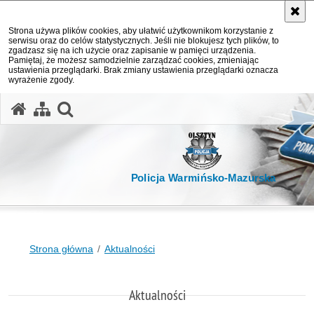
Strona używa plików cookies, aby ułatwić użytkownikom korzystanie z
serwisu oraz do celów statystycznych. Jeśli nie blokujesz tych plików, to
zgadzasz się na ich użycie oraz zapisanie w pamięci urządzenia.
Pamiętaj, że możesz samodzielnie zarządzać cookies, zmieniając
ustawienia przeglądarki. Brak zmiany ustawienia przeglądarki oznacza
wyrażenie zgody.
otwórz wyszukiwarkę
Policja Warmińsko-Mazurska
Strona główna
Aktualności
Aktualności