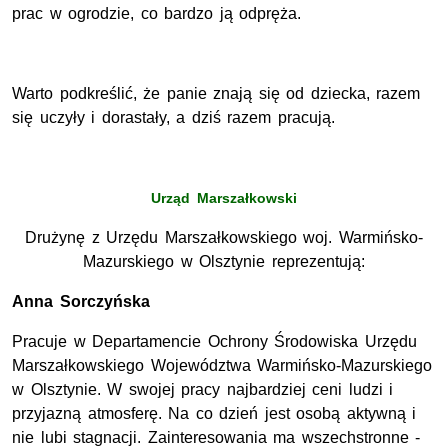
prac w ogrodzie, co bardzo ją odpręża.
Warto podkreślić, że panie znają się od dziecka, razem
się uczyły i dorastały, a dziś razem pracują.
Urząd Marszałkowski
Drużynę z Urzędu Marszałkowskiego woj. Warmińsko-
Mazurskiego w Olsztynie reprezentują:
Anna Sorczyńska
Pracuje w Departamencie Ochrony Środowiska Urzędu
Marszałkowskiego Województwa Warmińsko-Mazurskiego
w Olsztynie. W swojej pracy najbardziej ceni ludzi i
przyjazną atmosferę. Na co dzień jest osobą aktywną i
nie lubi stagnacji. Zainteresowania ma wszechstronne -