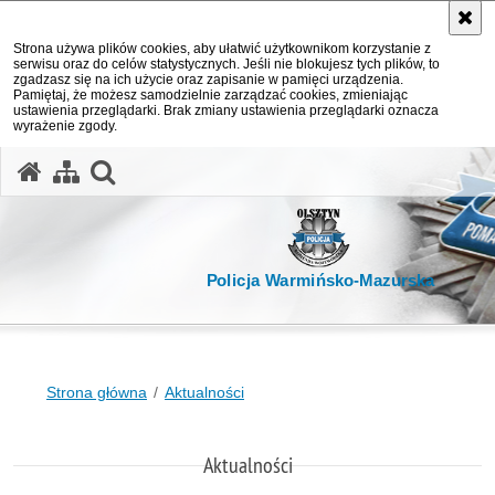
Strona używa plików cookies, aby ułatwić użytkownikom korzystanie z
serwisu oraz do celów statystycznych. Jeśli nie blokujesz tych plików, to
zgadzasz się na ich użycie oraz zapisanie w pamięci urządzenia.
Pamiętaj, że możesz samodzielnie zarządzać cookies, zmieniając
ustawienia przeglądarki. Brak zmiany ustawienia przeglądarki oznacza
wyrażenie zgody.
otwórz wyszukiwarkę
Policja Warmińsko-Mazurska
Strona główna
Aktualności
Aktualności