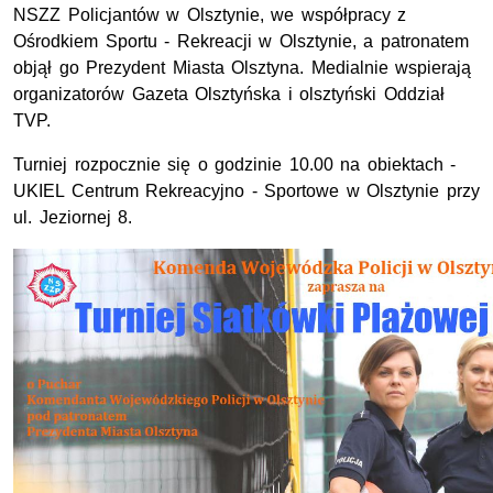
NSZZ Policjantów w Olsztynie, we współpracy z
Ośrodkiem Sportu - Rekreacji w Olsztynie, a patronatem
objął go Prezydent Miasta Olsztyna. Medialnie wspierają
organizatorów Gazeta Olsztyńska i olsztyński Oddział
TVP.
Turniej rozpocznie się o godzinie 10.00 na obiektach -
UKIEL Centrum Rekreacyjno - Sportowe w Olsztynie przy
ul. Jeziornej 8.