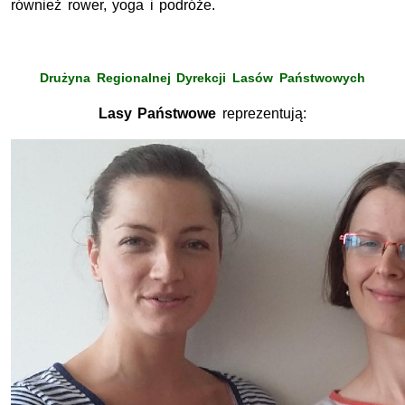
również rower, yoga i podróże.
Drużyna Regionalnej Dyrekcji Lasów Państwowych
Lasy Państwowe
reprezentują: