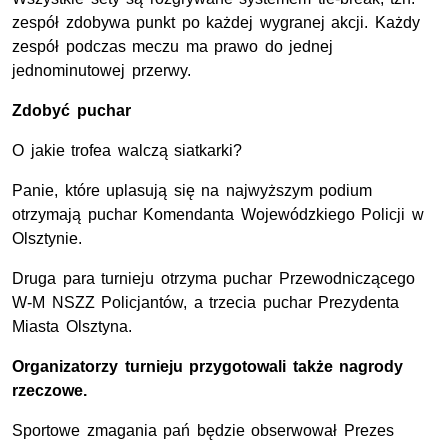
zespół zdobywa punkt po każdej wygranej akcji. Każdy
zespół podczas meczu ma prawo do jednej
jednominutowej przerwy.
Zdobyć puchar
O jakie trofea walczą siatkarki?
Panie, które uplasują się na najwyższym podium
otrzymają puchar Komendanta Wojewódzkiego Policji w
Olsztynie.
Druga para turnieju otrzyma puchar Przewodniczącego
W-M NSZZ Policjantów, a trzecia puchar Prezydenta
Miasta Olsztyna.
Organizatorzy turnieju przygotowali także nagrody
rzeczowe.
Sportowe zmagania pań będzie obserwował Prezes