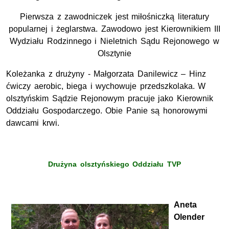
Pierwsza z zawodniczek jest miłośniczką literatury
popularnej i żeglarstwa. Zawodowo jest Kierownikiem III
Wydziału Rodzinnego i Nieletnich Sądu Rejonowego w
Olsztynie
Koleżanka z drużyny - Małgorzata Danilewicz – Hinz
ćwiczy aerobic, biega i wychowuje przedszkolaka. W
olsztyńskim Sądzie Rejonowym pracuje jako Kierownik
Oddziału Gospodarczego. Obie Panie są honorowymi
dawcami krwi.
Drużyna olsztyńskiego Oddziału TVP
Aneta
Olender