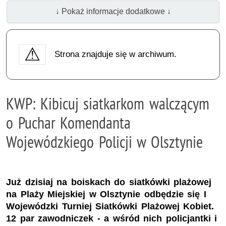
↓ Pokaż informacje dodatkowe ↓
Strona znajduje się w archiwum.
KWP: Kibicuj siatkarkom walczącym
o Puchar Komendanta
Wojewódzkiego Policji w Olsztynie
Już dzisiaj na boiskach do siatkówki plażowej
na Plaży Miejskiej w Olsztynie odbędzie się I
Wojewódzki Turniej Siatkówki Plażowej Kobiet.
12 par zawodniczek - a wśród nich policjantki i