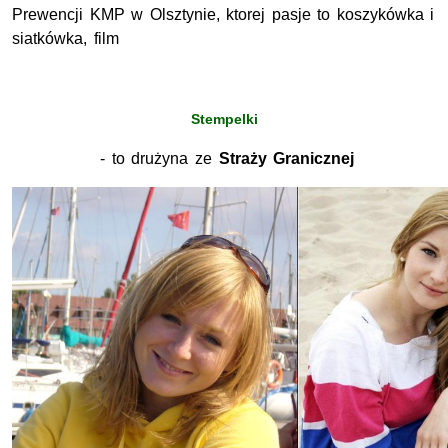
Prewencji KMP w Olsztynie, ktorej pasje to koszykówka i
siatkówka, film
Stempelki
- to drużyna ze
Straży Granicznej