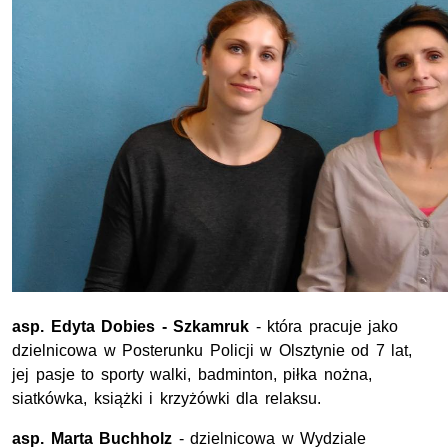
asp. Edyta Dobies - Szkamruk
- która pracuje jako
dzielnicowa w Posterunku Policji w Olsztynie od 7 lat,
jej pasje to sporty walki, badminton, piłka nożna,
siatkówka, książki i krzyżówki dla relaksu.
asp. Marta Buchholz
- dzielnicowa w Wydziale