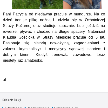
Pani Patrycja od niedawna pracuje w mundurze. Na co
dzień trenuje piłkę nożną i udziela się w Ochotniczej
Straży Pożarnej oraz studiuje zaocznie. Lubi jeździć na
rowerze, pływać i chodzić na długie spacery. Natomiast
Klaudia Gościcka w Straży Miejskiej pracuje od 5 lat.
Pasjonuje się historią nowożytną, zagadnieniami z
zakresu kryminalistyki i medycyny sądowej, sportem i
dobrym kinem. Kiedyś trenowała zawodowo, teraz
niestety już amatorsko.
af
Działania Policji