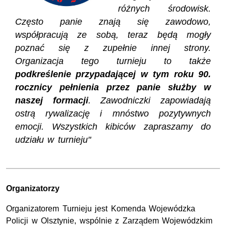
różnych środowisk.
Często panie znają się zawodowo,
współpracują ze sobą, teraz będą mogły
poznać się z zupełnie innej strony.
Organizacja tego turnieju to także
podkreślenie przypadającej w tym roku 90.
rocznicy pełnienia przez panie służby w
naszej formacji
. Zawodniczki zapowiadają
ostrą rywalizację i mnóstwo pozytywnych
emocji. Wszystkich kibiców zapraszamy do
udziału w turnieju"
Organizatorzy
Organizatorem Turnieju jest Komenda Wojewódzka
Policji w Olsztynie, wspólnie z Zarządem Wojewódzkim