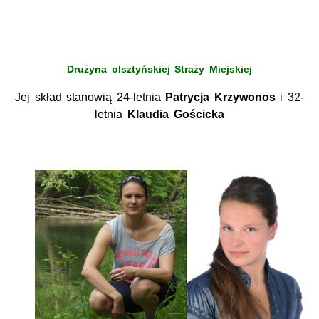
Drużyna olsztyńskiej Straży Miejskiej
Jej skład stanowią 24-letnia
Patrycja Krzywonos
i 32-
letnia
Klaudia Gościcka