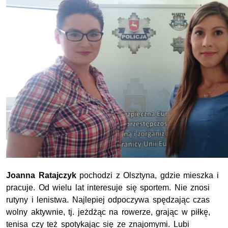
Joanna Ratajczyk
pochodzi z Olsztyna, gdzie mieszka i
pracuje. Od wielu lat interesuje się sportem. Nie znosi
rutyny i lenistwa. Najlepiej odpoczywa spędzając czas
wolny aktywnie, tj. jeżdżąc na rowerze, grając w piłkę,
tenisa czy też spotykając się ze znajomymi. Lubi