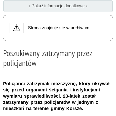
↓ Pokaż informacje dodatkowe ↓
Strona znajduje się w archiwum.
Poszukiwany zatrzymany przez
policjantów
Policjanci zatrzymali mężczyznę, który ukrywał
się przed organami ścigania i instytucjami
wymiaru sprawiedliwości. 23-latek został
zatrzymany przez policjantów w jednym z
mieszkań na terenie gminy Korsze.