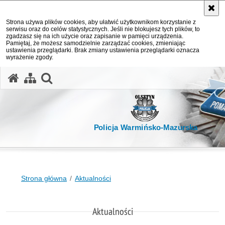
Strona używa plików cookies, aby ułatwić użytkownikom korzystanie z
serwisu oraz do celów statystycznych. Jeśli nie blokujesz tych plików, to
zgadzasz się na ich użycie oraz zapisanie w pamięci urządzenia.
Pamiętaj, że możesz samodzielnie zarządzać cookies, zmieniając
ustawienia przeglądarki. Brak zmiany ustawienia przeglądarki oznacza
wyrażenie zgody.
otwórz wyszukiwarkę
Policja Warmińsko-Mazurska
Strona główna
Aktualności
Aktualności