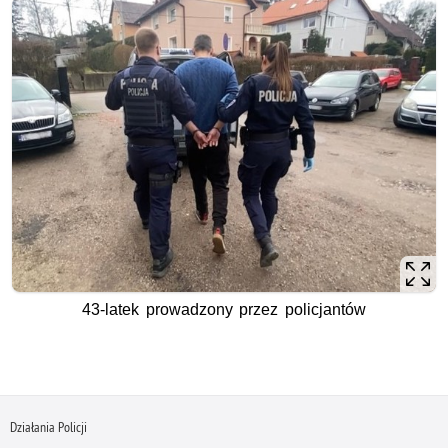
43-latek prowadzony przez policjantów
Działania Policji