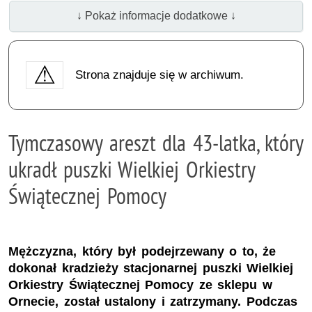
↓ Pokaż informacje dodatkowe ↓
Strona znajduje się w archiwum.
Tymczasowy areszt dla 43-latka, który
ukradł puszki Wielkiej Orkiestry
Świątecznej Pomocy
Mężczyzna, który był podejrzewany o to, że
dokonał kradzieży stacjonarnej puszki Wielkiej
Orkiestry Świątecznej Pomocy ze sklepu w
Ornecie, został ustalony i zatrzymany. Podczas