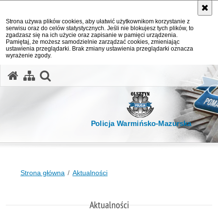
Strona używa plików cookies, aby ułatwić użytkownikom korzystanie z
serwisu oraz do celów statystycznych. Jeśli nie blokujesz tych plików, to
zgadzasz się na ich użycie oraz zapisanie w pamięci urządzenia.
Pamiętaj, że możesz samodzielnie zarządzać cookies, zmieniając
ustawienia przeglądarki. Brak zmiany ustawienia przeglądarki oznacza
wyrażenie zgody.
otwórz wyszukiwarkę
Policja Warmińsko-Mazurska
Strona główna
Aktualności
Aktualności