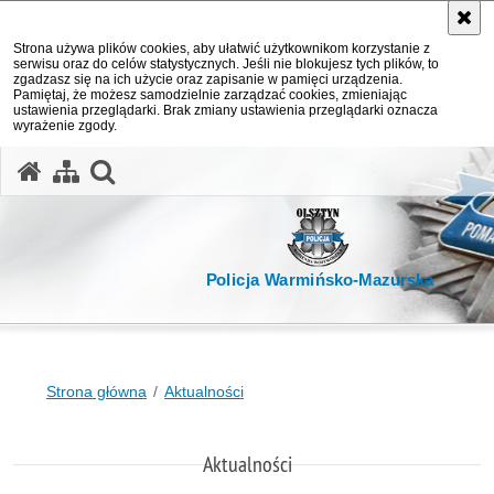
Strona używa plików cookies, aby ułatwić użytkownikom korzystanie z
serwisu oraz do celów statystycznych. Jeśli nie blokujesz tych plików, to
zgadzasz się na ich użycie oraz zapisanie w pamięci urządzenia.
Pamiętaj, że możesz samodzielnie zarządzać cookies, zmieniając
ustawienia przeglądarki. Brak zmiany ustawienia przeglądarki oznacza
wyrażenie zgody.
otwórz wyszukiwarkę
Policja Warmińsko-Mazurska
Strona główna
Aktualności
Aktualności