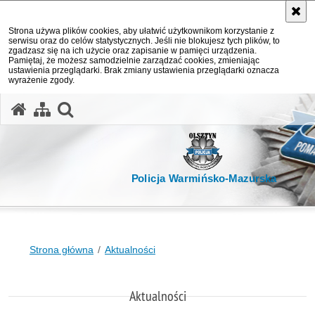
Strona używa plików cookies, aby ułatwić użytkownikom korzystanie z
serwisu oraz do celów statystycznych. Jeśli nie blokujesz tych plików, to
zgadzasz się na ich użycie oraz zapisanie w pamięci urządzenia.
Pamiętaj, że możesz samodzielnie zarządzać cookies, zmieniając
ustawienia przeglądarki. Brak zmiany ustawienia przeglądarki oznacza
wyrażenie zgody.
otwórz wyszukiwarkę
Policja Warmińsko-Mazurska
Strona główna
Aktualności
Aktualności