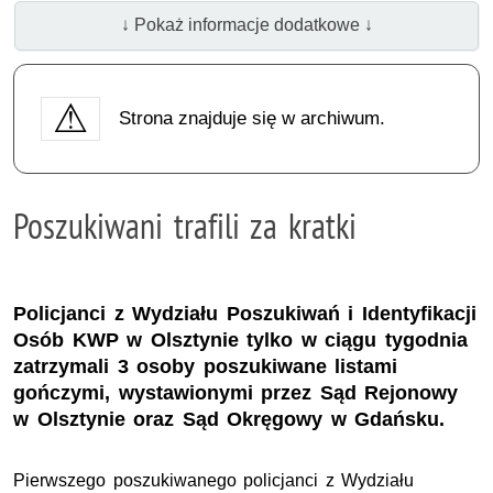
↓ Pokaż informacje dodatkowe ↓
Strona znajduje się w archiwum.
Poszukiwani trafili za kratki
Policjanci z Wydziału Poszukiwań i Identyfikacji
Osób KWP w Olsztynie tylko w ciągu tygodnia
zatrzymali 3 osoby poszukiwane listami
gończymi, wystawionymi przez Sąd Rejonowy
w Olsztynie oraz Sąd Okręgowy w Gdańsku.
Pierwszego poszukiwanego policjanci z Wydziału