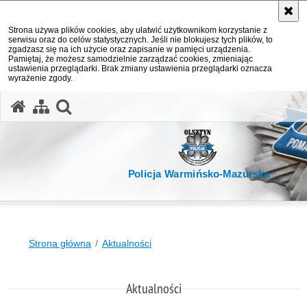
Strona używa plików cookies, aby ułatwić użytkownikom korzystanie z
serwisu oraz do celów statystycznych. Jeśli nie blokujesz tych plików, to
zgadzasz się na ich użycie oraz zapisanie w pamięci urządzenia.
Pamiętaj, że możesz samodzielnie zarządzać cookies, zmieniając
ustawienia przeglądarki. Brak zmiany ustawienia przeglądarki oznacza
wyrażenie zgody.
otwórz wyszukiwarkę
Policja Warmińsko-Mazurska
Strona główna
Aktualności
Aktualności