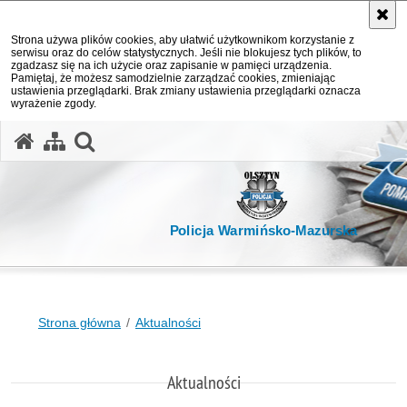
Strona używa plików cookies, aby ułatwić użytkownikom korzystanie z
serwisu oraz do celów statystycznych. Jeśli nie blokujesz tych plików, to
zgadzasz się na ich użycie oraz zapisanie w pamięci urządzenia.
Pamiętaj, że możesz samodzielnie zarządzać cookies, zmieniając
ustawienia przeglądarki. Brak zmiany ustawienia przeglądarki oznacza
wyrażenie zgody.
otwórz wyszukiwarkę
Policja Warmińsko-Mazurska
Strona główna
Aktualności
Aktualności