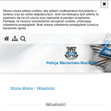
Strona używa plików cookies, aby ułatwić użytkownikom korzystanie z
serwisu oraz do celów statystycznych. Jeśli nie blokujesz tych plików, to
zgadzasz się na ich użycie oraz zapisanie w pamięci urządzenia.
Pamiętaj, że możesz samodzielnie zarządzać cookies, zmieniając
ustawienia przeglądarki. Brak zmiany ustawienia przeglądarki oznacza
wyrażenie zgody.
otwórz wyszukiwarkę
Policja Warmińsko-Mazurska
Strona główna
Aktualności
Aktualności