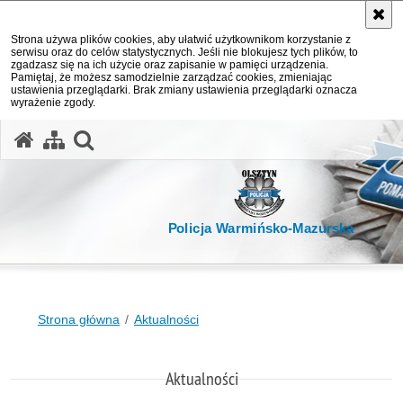
Strona używa plików cookies, aby ułatwić użytkownikom korzystanie z
serwisu oraz do celów statystycznych. Jeśli nie blokujesz tych plików, to
zgadzasz się na ich użycie oraz zapisanie w pamięci urządzenia.
Pamiętaj, że możesz samodzielnie zarządzać cookies, zmieniając
ustawienia przeglądarki. Brak zmiany ustawienia przeglądarki oznacza
wyrażenie zgody.
otwórz wyszukiwarkę
Policja Warmińsko-Mazurska
Strona główna
Aktualności
Aktualności