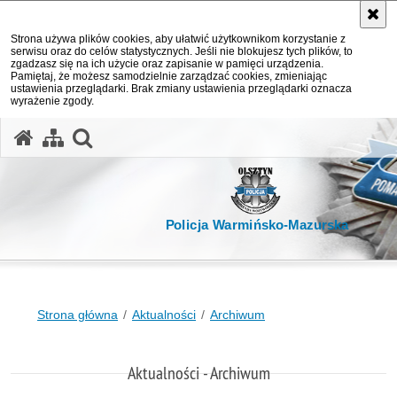
Strona używa plików cookies, aby ułatwić użytkownikom korzystanie z
serwisu oraz do celów statystycznych. Jeśli nie blokujesz tych plików, to
zgadzasz się na ich użycie oraz zapisanie w pamięci urządzenia.
Pamiętaj, że możesz samodzielnie zarządzać cookies, zmieniając
ustawienia przeglądarki. Brak zmiany ustawienia przeglądarki oznacza
wyrażenie zgody.
otwórz wyszukiwarkę
Policja Warmińsko-Mazurska
Strona główna
Aktualności
Archiwum
Aktualności - Archiwum