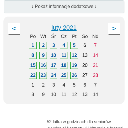
↓ Pokaż informacje dodatkowe ↓
luty 2021
Po
Wt
Śr
Cz
Pt
So
Nd
1
2
3
4
5
6
7
8
9
10
11
12
13
14
15
16
17
18
19
20
21
22
23
24
25
26
27
28
1
2
3
4
5
6
7
8
9
10
11
12
13
14
52-latka w godzinach dla seniorów