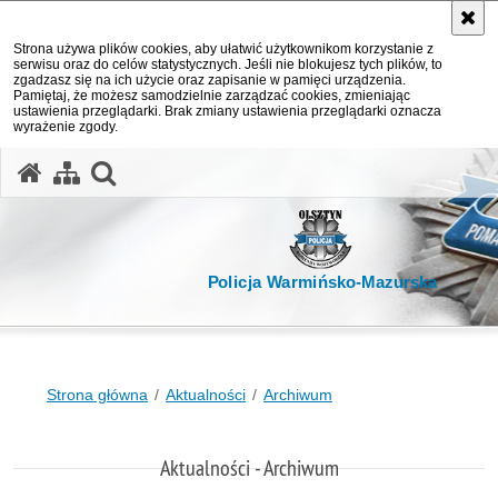
Strona używa plików cookies, aby ułatwić użytkownikom korzystanie z
serwisu oraz do celów statystycznych. Jeśli nie blokujesz tych plików, to
zgadzasz się na ich użycie oraz zapisanie w pamięci urządzenia.
Pamiętaj, że możesz samodzielnie zarządzać cookies, zmieniając
ustawienia przeglądarki. Brak zmiany ustawienia przeglądarki oznacza
wyrażenie zgody.
otwórz wyszukiwarkę
Policja Warmińsko-Mazurska
Strona główna
Aktualności
Archiwum
Aktualności - Archiwum