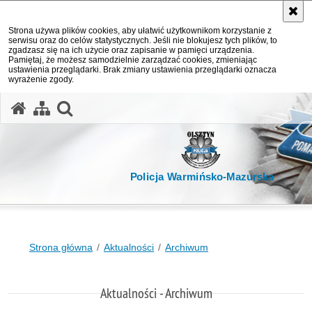
Strona używa plików cookies, aby ułatwić użytkownikom korzystanie z
serwisu oraz do celów statystycznych. Jeśli nie blokujesz tych plików, to
zgadzasz się na ich użycie oraz zapisanie w pamięci urządzenia.
Pamiętaj, że możesz samodzielnie zarządzać cookies, zmieniając
ustawienia przeglądarki. Brak zmiany ustawienia przeglądarki oznacza
wyrażenie zgody.
otwórz wyszukiwarkę
Policja Warmińsko-Mazurska
Strona główna
Aktualności
Archiwum
Aktualności - Archiwum