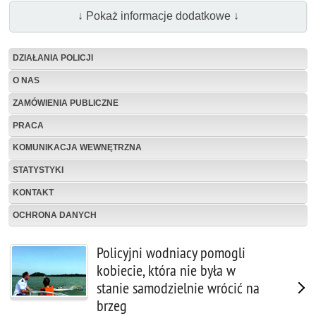
↓ Pokaż informacje dodatkowe ↓
DZIAŁANIA POLICJI
O NAS
ZAMÓWIENIA PUBLICZNE
PRACA
KOMUNIKACJA WEWNĘTRZNA
STATYSTYKI
KONTAKT
OCHRONA DANYCH
Policyjni wodniacy pomogli
kobiecie, która nie była w
stanie samodzielnie wrócić na
brzeg