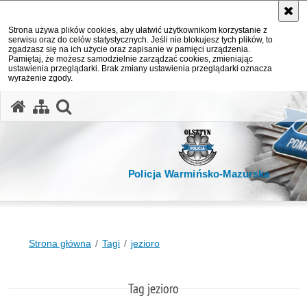
Strona używa plików cookies, aby ułatwić użytkownikom korzystanie z
serwisu oraz do celów statystycznych. Jeśli nie blokujesz tych plików, to
zgadzasz się na ich użycie oraz zapisanie w pamięci urządzenia.
Pamiętaj, że możesz samodzielnie zarządzać cookies, zmieniając
ustawienia przeglądarki. Brak zmiany ustawienia przeglądarki oznacza
wyrażenie zgody.
otwórz wyszukiwarkę
Policja Warmińsko-Mazurska
Strona główna
Tagi
jezioro
Tag jezioro