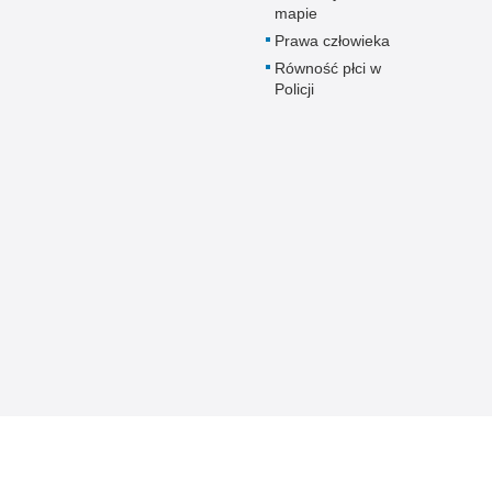
mapie
Prawa człowieka
Równość płci w
Policji