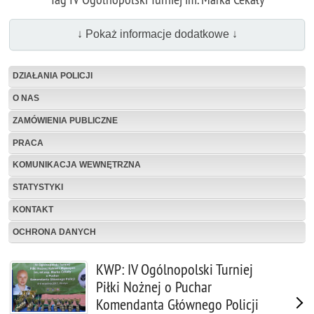
↓ Pokaż informacje dodatkowe ↓
DZIAŁANIA POLICJI
O NAS
ZAMÓWIENIA PUBLICZNE
PRACA
KOMUNIKACJA WEWNĘTRZNA
STATYSTYKI
KONTAKT
OCHRONA DANYCH
KWP: IV Ogólnopolski Turniej
Piłki Nożnej o Puchar
Komendanta Głównego Policji