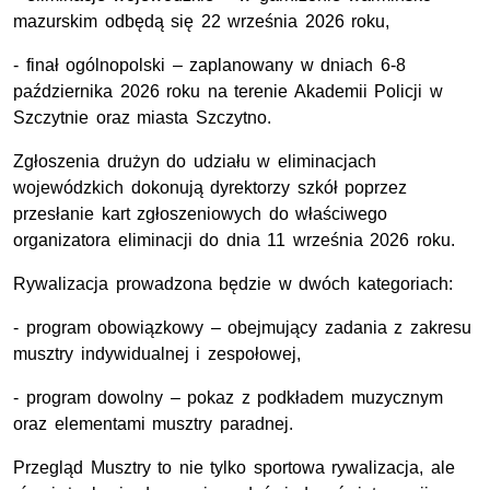
mazurskim odbędą się 22 września 2026 roku,
- finał ogólnopolski – zaplanowany w dniach 6-8
października 2026 roku na terenie Akademii Policji w
Szczytnie oraz miasta Szczytno.
Zgłoszenia drużyn do udziału w eliminacjach
wojewódzkich dokonują dyrektorzy szkół poprzez
przesłanie kart zgłoszeniowych do właściwego
organizatora eliminacji do dnia 11 września 2026 roku.
Rywalizacja prowadzona będzie w dwóch kategoriach:
- program obowiązkowy – obejmujący zadania z zakresu
musztry indywidualnej i zespołowej,
- program dowolny – pokaz z podkładem muzycznym
oraz elementami musztry paradnej.
Przegląd Musztry to nie tylko sportowa rywalizacja, ale