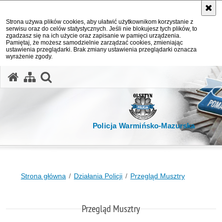
Strona używa plików cookies, aby ułatwić użytkownikom korzystanie z
serwisu oraz do celów statystycznych. Jeśli nie blokujesz tych plików, to
zgadzasz się na ich użycie oraz zapisanie w pamięci urządzenia.
Pamiętaj, że możesz samodzielnie zarządzać cookies, zmieniając
ustawienia przeglądarki. Brak zmiany ustawienia przeglądarki oznacza
wyrażenie zgody.
otwórz wyszukiwarkę
Policja Warmińsko-Mazurska
Strona główna
Działania Policji
Przegląd Musztry
Przegląd Musztry