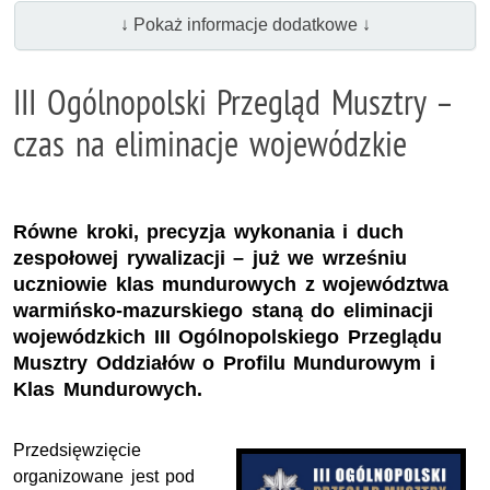
↓ Pokaż informacje dodatkowe ↓
III Ogólnopolski Przegląd Musztry –
czas na eliminacje wojewódzkie
Równe kroki, precyzja wykonania i duch
zespołowej rywalizacji – już we wrześniu
uczniowie klas mundurowych z województwa
warmińsko-mazurskiego staną do eliminacji
wojewódzkich III Ogólnopolskiego Przeglądu
Musztry Oddziałów o Profilu Mundurowym i
Klas Mundurowych.
Przedsięwzięcie
organizowane jest pod