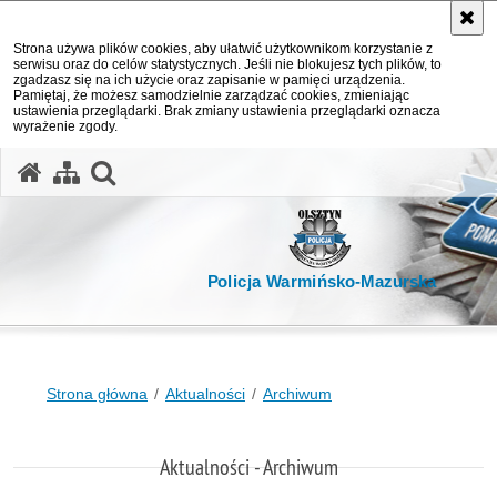
Strona używa plików cookies, aby ułatwić użytkownikom korzystanie z
serwisu oraz do celów statystycznych. Jeśli nie blokujesz tych plików, to
zgadzasz się na ich użycie oraz zapisanie w pamięci urządzenia.
Pamiętaj, że możesz samodzielnie zarządzać cookies, zmieniając
ustawienia przeglądarki. Brak zmiany ustawienia przeglądarki oznacza
wyrażenie zgody.
otwórz wyszukiwarkę
Policja Warmińsko-Mazurska
Strona główna
Aktualności
Archiwum
Aktualności - Archiwum