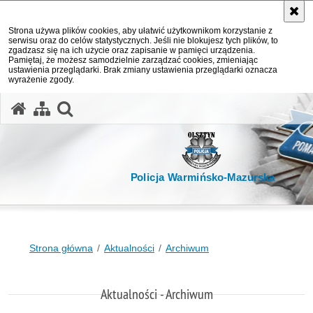
Strona używa plików cookies, aby ułatwić użytkownikom korzystanie z
serwisu oraz do celów statystycznych. Jeśli nie blokujesz tych plików, to
zgadzasz się na ich użycie oraz zapisanie w pamięci urządzenia.
Pamiętaj, że możesz samodzielnie zarządzać cookies, zmieniając
ustawienia przeglądarki. Brak zmiany ustawienia przeglądarki oznacza
wyrażenie zgody.
otwórz wyszukiwarkę
Policja Warmińsko-Mazurska
Strona główna
Aktualności
Archiwum
Aktualności - Archiwum