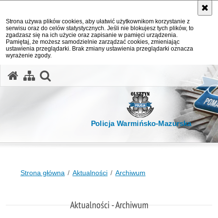
Strona używa plików cookies, aby ułatwić użytkownikom korzystanie z
serwisu oraz do celów statystycznych. Jeśli nie blokujesz tych plików, to
zgadzasz się na ich użycie oraz zapisanie w pamięci urządzenia.
Pamiętaj, że możesz samodzielnie zarządzać cookies, zmieniając
ustawienia przeglądarki. Brak zmiany ustawienia przeglądarki oznacza
wyrażenie zgody.
otwórz wyszukiwarkę
Policja Warmińsko-Mazurska
Strona główna
Aktualności
Archiwum
Aktualności - Archiwum